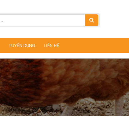
TUYỂN DỤNG
LIÊN HỆ