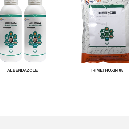
ALBENDAZOLE
TRIMETHOXIN 68