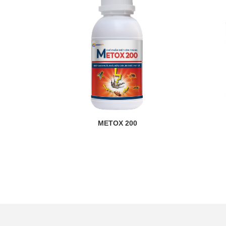
METOX 200