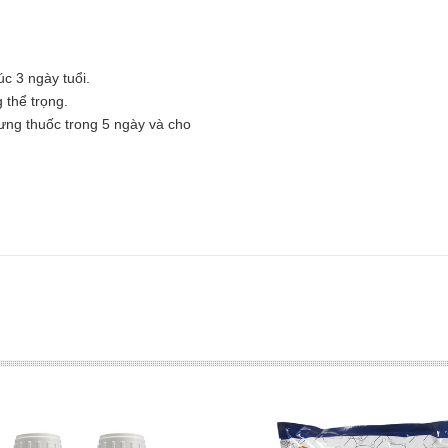
c 3 ngày tuổi.
g thể trọng.
gưng thuốc trong 5 ngày và cho