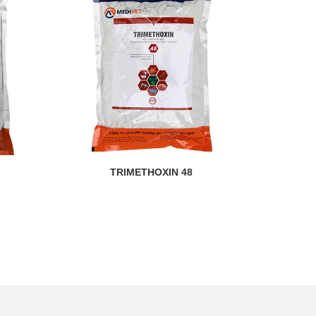
TRIMETHOXIN 48