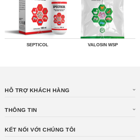
SEPTICOL
VALOSIN WSP
HỖ TRỢ KHÁCH HÀNG
THÔNG TIN
KẾT NỐI VỚI CHÚNG TÔI